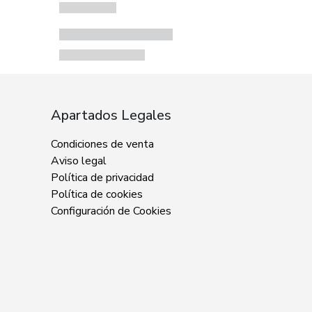
Apartados Legales
Condiciones de venta
Aviso legal
Política de privacidad
Política de cookies
Configuración de Cookies