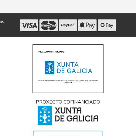
dos
PROXECTO COFINANCIADO