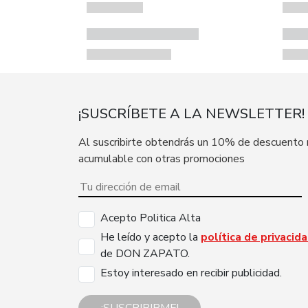
¡SUSCRÍBETE A LA NEWSLETTER!
Al suscribirte obtendrás un 10% de descuento
acumulable con otras promociones
Acepto Politica Alta
He leído y acepto la
política de privacid
de DON ZAPATO.
Estoy interesado en recibir publicidad.