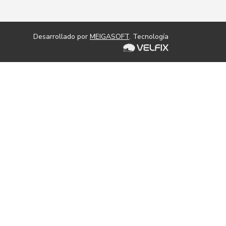
Desarrollado por
MEIGASOFT
. Tecnología