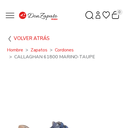
0
VOLVER ATRÁS
Hombre
Zapatos
Cordones
CALLAGHAN 61800 MARINO-TAUPE