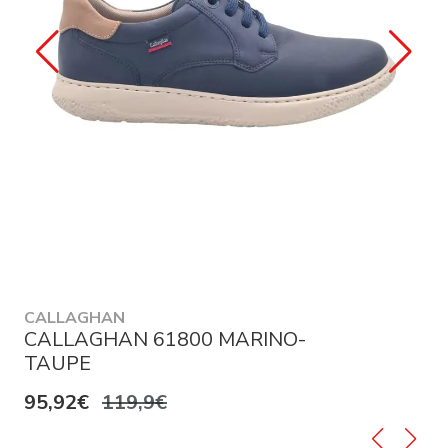
CALLAGHAN
CALLAGHAN 61800 MARINO-
TAUPE
95,92€
119,9€