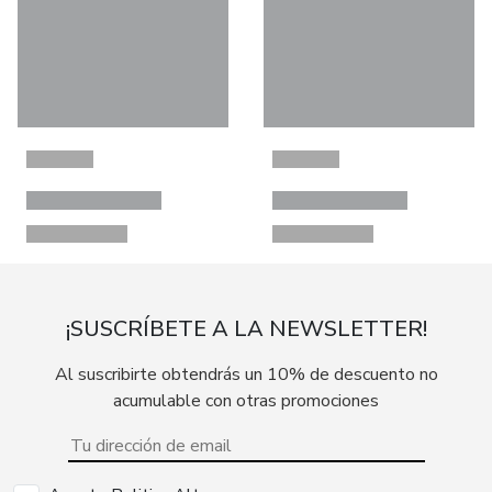
¡SUSCRÍBETE A LA NEWSLETTER!
Al suscribirte obtendrás un 10% de descuento no
acumulable con otras promociones