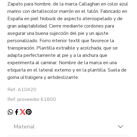
Zapato para hombre, de la marca Callaghan en color azul
marino con detallecolor marrón en el talón. Fabricado en
España en piel Nobuck de aspecto aterciopelado y de
gran adaptabilidad. Cierre mediante cordones para
asegurar una buena sujección del pie y un ajuste
personalizado. Forro interior textil que favorece la
transpiración. Plantilla extraíble y acolchada, que se
adapta perfectamente al pie y a la anchura que
experimenta al caminar. Nombre de la marca en una
etiqueta en el lateral externo y en la plantilla. Suela de
goma ultraligera y antideslizante.
Ref. A10420
Ref. proveedor 61800
Material