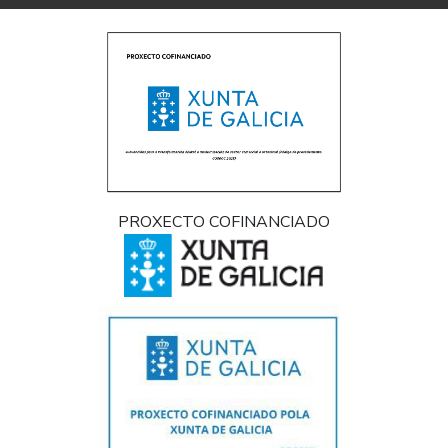
PROXECTO COFINANCIADO