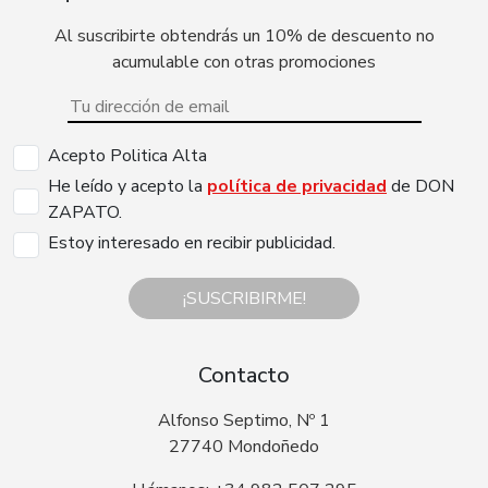
Al suscribirte obtendrás un 10% de descuento no
acumulable con otras promociones
Acepto Politica Alta
He leído y acepto la
política de privacidad
de DON
ZAPATO.
Estoy interesado en recibir publicidad.
¡SUSCRIBIRME!
Contacto
Alfonso Septimo, Nº 1
27740 Mondoñedo