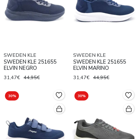
SWEDEN KLE
SWEDEN KLE
SWEDEN KLE 251655
SWEDEN KLE 251655
ELVIN NEGRO
ELVIN MARINO
31,47€
44,95€
31,47€
44,95€
30%
30%