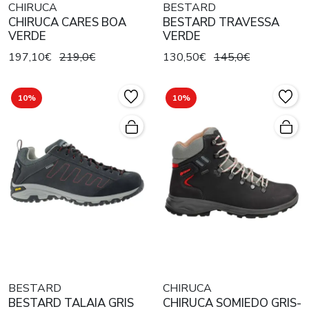
CHIRUCA
BESTARD
CHIRUCA CARES BOA
BESTARD TRAVESSA
VERDE
VERDE
197,10€
219,0€
130,50€
145,0€
10%
10%
BESTARD
CHIRUCA
BESTARD TALAIA GRIS
CHIRUCA SOMIEDO GRIS-