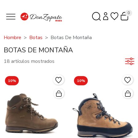
0
Hombre
Botas
Botas De Montaña
BOTAS DE MONTAÑA
18 artículos mostrados
10%
10%