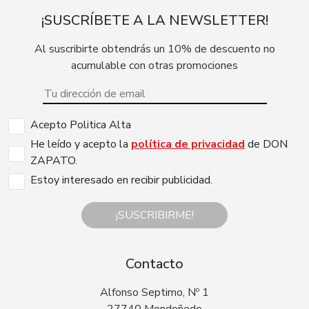
¡SUSCRÍBETE A LA NEWSLETTER!
Al suscribirte obtendrás un 10% de descuento no
acumulable con otras promociones
Acepto Politica Alta
He leído y acepto la
política de privacidad
de DON
ZAPATO.
Estoy interesado en recibir publicidad.
¡SUSCRIBIRME!
Contacto
Alfonso Septimo, Nº 1
27740 Mondoñedo