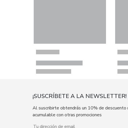
¡SUSCRÍBETE A LA NEWSLETTER!
Al suscribirte obtendrás un 10% de descuento
acumulable con otras promociones