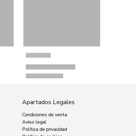
Apartados Legales
Condiciones de venta
Aviso legal
Política de privacidad