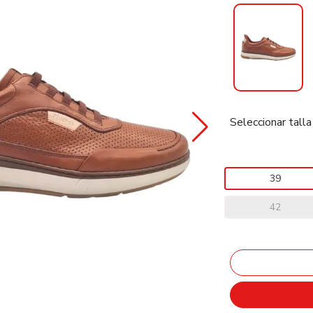
Seleccionar talla
39
42