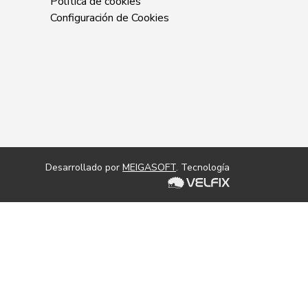
Política de cookies
Configuración de Cookies
Desarrollado por
MEIGASOFT
. Tecnología