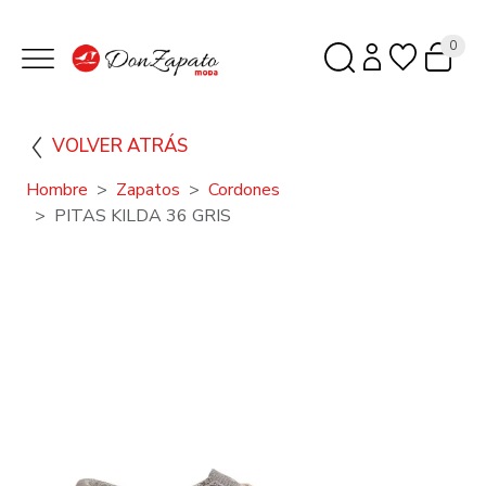
0
VOLVER ATRÁS
Hombre
Zapatos
Cordones
PITAS KILDA 36 GRIS