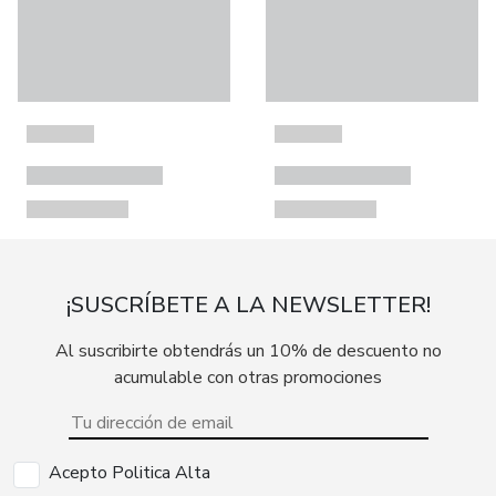
¡SUSCRÍBETE A LA NEWSLETTER!
Al suscribirte obtendrás un 10% de descuento no
acumulable con otras promociones
Acepto Politica Alta