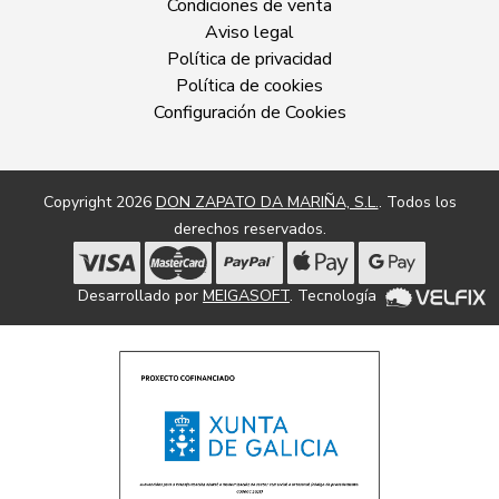
Condiciones de venta
Aviso legal
Política de privacidad
Política de cookies
Configuración de Cookies
Copyright 2026
DON ZAPATO DA MARIÑA, S.L.
. Todos los
derechos reservados.
Desarrollado por
MEIGASOFT
. Tecnología