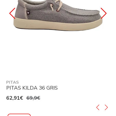
PITAS
PITAS KILDA 36 GRIS
62,91€
69,9€