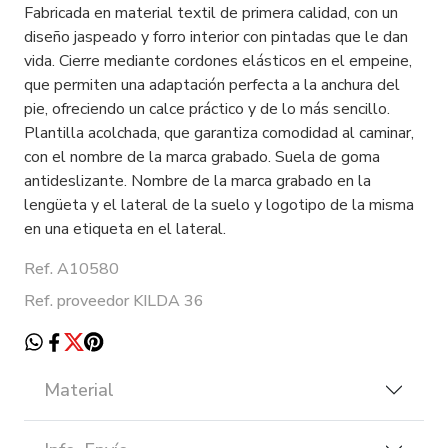
Fabricada en material textil de primera calidad, con un
diseño jaspeado y forro interior con pintadas que le dan
vida. Cierre mediante cordones elásticos en el empeine,
que permiten una adaptación perfecta a la anchura del
pie, ofreciendo un calce práctico y de lo más sencillo.
Plantilla acolchada, que garantiza comodidad al caminar,
con el nombre de la marca grabado. Suela de goma
antideslizante. Nombre de la marca grabado en la
lengüeta y el lateral de la suelo y logotipo de la misma
en una etiqueta en el lateral.
Ref. A10580
Ref. proveedor KILDA 36
Material