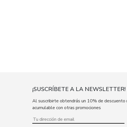
¡SUSCRÍBETE A LA NEWSLETTER!
Al suscribirte obtendrás un 10% de descuento
acumulable con otras promociones