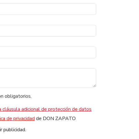
n obligatorios.
a cláusula adicional de protección de datos
ica de privacidad
de DON ZAPATO
r publicidad.