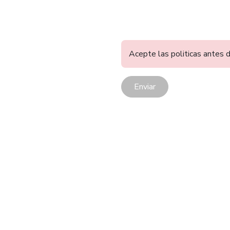
Acepte las politicas antes d