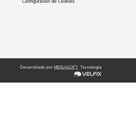
Configuración de Cookies
Desarrollado por
MEIGASOFT
. Tecnología