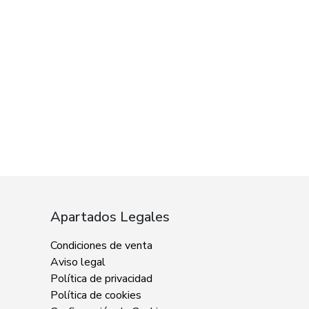
Apartados Legales
Condiciones de venta
Aviso legal
Política de privacidad
Política de cookies