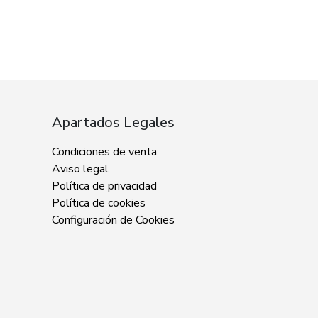
Apartados Legales
Condiciones de venta
Aviso legal
Política de privacidad
Política de cookies
Configuración de Cookies