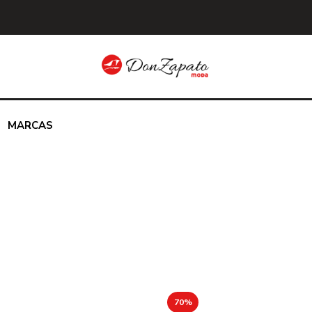
MARCAS
70%