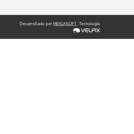
Desarrollado por
MEIGASOFT
. Tecnología