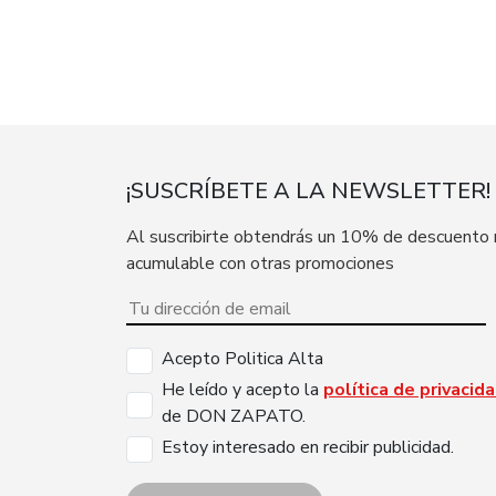
¡SUSCRÍBETE A LA NEWSLETTER!
Al suscribirte obtendrás un 10% de descuento
acumulable con otras promociones
Acepto Politica Alta
He leído y acepto la
política de privacid
de DON ZAPATO.
Estoy interesado en recibir publicidad.