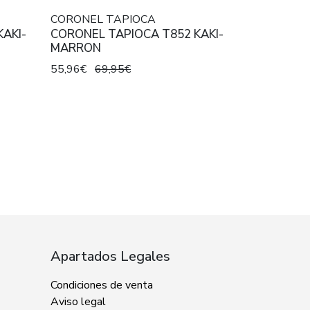
CORONEL TAPIOCA
AKI-
CORONEL TAPIOCA T852 KAKI-
MARRON
55,96€
69,95€
Apartados Legales
Condiciones de venta
Aviso legal