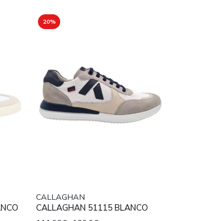
20%
CALLAGHAN
ANCO
CALLAGHAN 51115 BLANCO