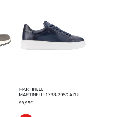
MARTINELLI
MARTINELLI 1738-2950 AZUL
99,95€