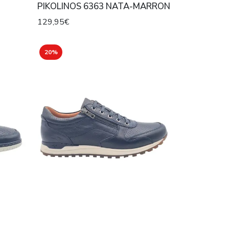
PIKOLINOS 6363 NATA-MARRON
129,95€
20%