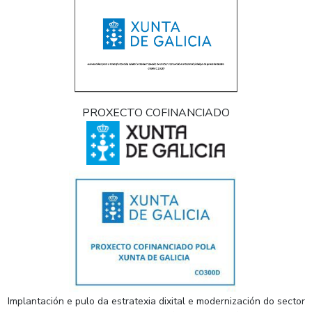
PROXECTO COFINANCIADO
Implantación e pulo da estratexia dixital e modernización do sector