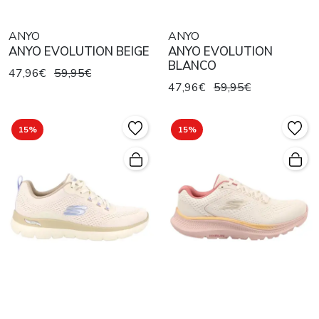
ANYO
ANYO
ANYO EVOLUTION BEIGE
ANYO EVOLUTION
BLANCO
47,96€
59,95€
47,96€
59,95€
15%
15%