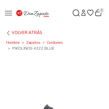
0
VOLVER ATRÁS
Hombre
Zapatos
Cordones
PIKOLINOS 4322 BLUE