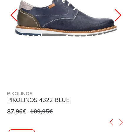
PIKOLINOS
PIKOLINOS 4322 BLUE
87,96€
109,95€