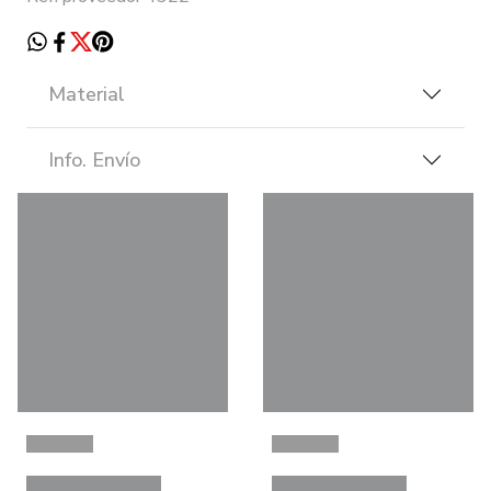
Material
Info. Envío