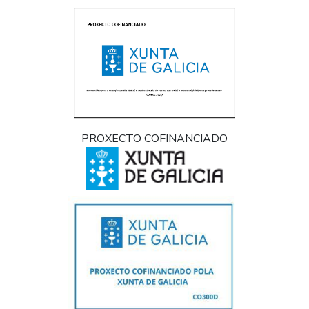
PROXECTO COFINANCIADO