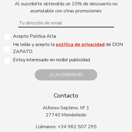
Al suscribirte obtendrás un 10% de descuento no
acumulable con otras promociones
Acepto Politica Alta
He leído y acepto la
política de privacidad
de DON
ZAPATO.
Estoy interesado en recibir publicidad.
¡SUSCRIBIRME!
Contacto
Alfonso Septimo, Nº 1
27740 Mondoñedo
Llámanos: +34 982 507 295