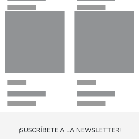
¡SUSCRÍBETE A LA NEWSLETTER!