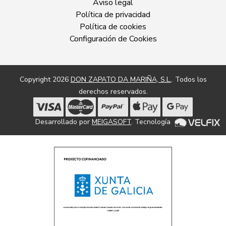
Aviso legal
Política de privacidad
Política de cookies
Configuración de Cookies
Copyright 2026
DON ZAPATO DA MARIÑA, S.L.
. Todos los
derechos reservados.
Desarrollado por
MEIGASOFT
. Tecnología