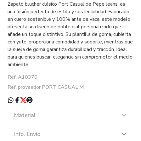
Zapato blucher clásico Port Casual de Pepe Jeans, es
una fusión perfecta de estilo y sostenibilidad. Fabricado
en cuero sostenible y 100% ante de vaca, este modelo
presenta un diseño de doble ojal personalizado que
añade un toque distintivo. Su plantilla de goma, cubierta
con yute, proporciona comodidad y soporte, mientras que
la suela de goma garantiza durabilidad y tracción. Ideal
para quienes buscan elegancia sin comprometer el medio
ambiente.
Ref. A10370
Ref. proveedor PORT CASUAL M
Material
Info. Envío