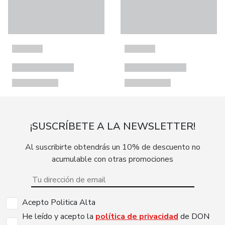
¡SUSCRÍBETE A LA NEWSLETTER!
Al suscribirte obtendrás un 10% de descuento no
acumulable con otras promociones
Acepto Politica Alta
He leído y acepto la
política de privacidad
de DON