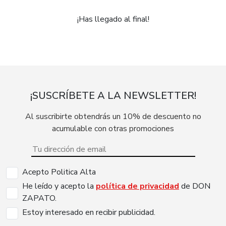
¡Has llegado al final!
¡SUSCRÍBETE A LA NEWSLETTER!
Al suscribirte obtendrás un 10% de descuento no
acumulable con otras promociones
Acepto Politica Alta
He leído y acepto la
política de privacidad
de DON
ZAPATO.
Estoy interesado en recibir publicidad.