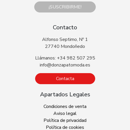
¡SUSCRIBIRME!
Contacto
Alfonso Septimo, Nº 1
27740 Mondoñedo
Llámanos: +34 982 507 295
info@donzapatomoda.es
Contacta
Apartados Legales
Condiciones de venta
Aviso legal
Política de privacidad
Política de cookies