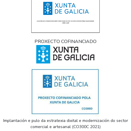
PROXECTO COFINANCIADO
Implantación e pulo da estratexia dixital e modernización do sector
comercial e artesanal (CO300C 2021)