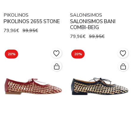
PIKOLINOS
SALONISIMOS
PIKOLINOS 2655 STONE
SALONISIMOS BANI
COMBI-BEIG
79,96€
99,95€
79,96€
99,95€
20%
20%