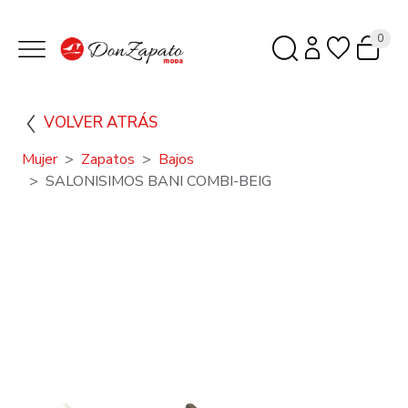
0
VOLVER ATRÁS
Mujer
Zapatos
Bajos
SALONISIMOS BANI COMBI-BEIG