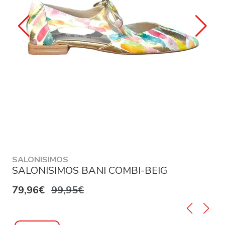
SALONISIMOS
SALONISIMOS BANI COMBI-BEIG
79,96€
99,95€