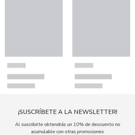
¡SUSCRÍBETE A LA NEWSLETTER!
Al suscribirte obtendrás un 10% de descuento no
acumulable con otras promociones