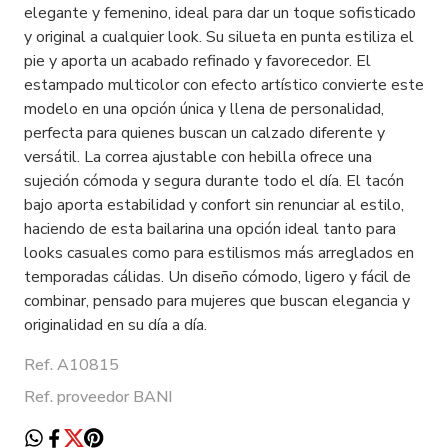
elegante y femenino, ideal para dar un toque sofisticado
y original a cualquier look. Su silueta en punta estiliza el
pie y aporta un acabado refinado y favorecedor. El
estampado multicolor con efecto artístico convierte este
modelo en una opción única y llena de personalidad,
perfecta para quienes buscan un calzado diferente y
versátil. La correa ajustable con hebilla ofrece una
sujeción cómoda y segura durante todo el día. El tacón
bajo aporta estabilidad y confort sin renunciar al estilo,
haciendo de esta bailarina una opción ideal tanto para
looks casuales como para estilismos más arreglados en
temporadas cálidas. Un diseño cómodo, ligero y fácil de
combinar, pensado para mujeres que buscan elegancia y
originalidad en su día a día.
Ref. A10815
Ref. proveedor BANI