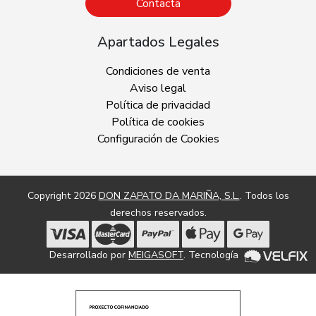
Contacta
Apartados Legales
Condiciones de venta
Aviso legal
Política de privacidad
Política de cookies
Configuración de Cookies
Copyright 2026
DON ZAPATO DA MARIÑA, S.L.
. Todos los
derechos reservados.
Desarrollado por
MEIGASOFT
. Tecnología