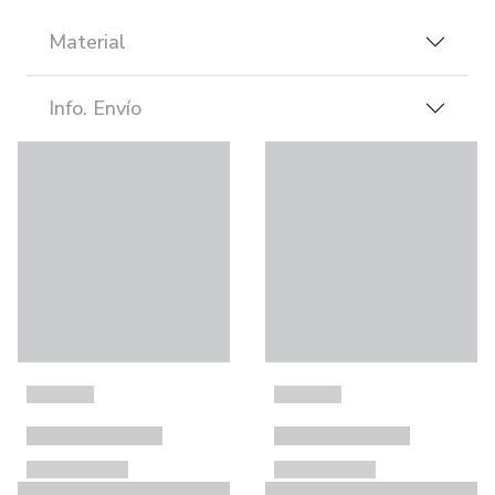
Material
Info. Envío