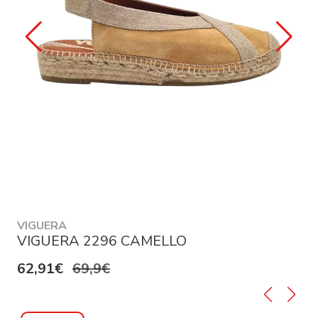
VIGUERA
VIGUERA 2296 CAMELLO
62,91€
69,9€