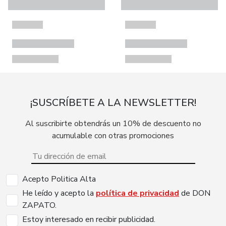
¡SUSCRÍBETE A LA NEWSLETTER!
Al suscribirte obtendrás un 10% de descuento no
acumulable con otras promociones
Acepto Politica Alta
He leído y acepto la
política de privacidad
de DON
ZAPATO.
Estoy interesado en recibir publicidad.