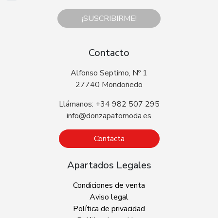
¡SUSCRIBIRME!
Contacto
Alfonso Septimo, Nº 1
27740 Mondoñedo
Llámanos: +34 982 507 295
info@donzapatomoda.es
Contacta
Apartados Legales
Condiciones de venta
Aviso legal
Política de privacidad