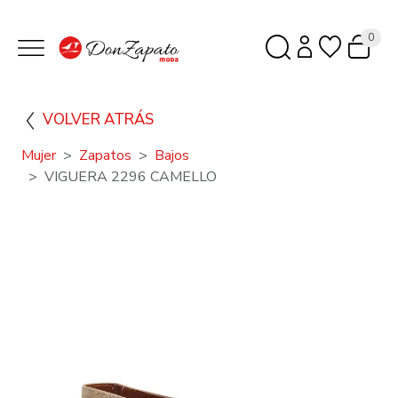
0
VOLVER ATRÁS
Mujer
Zapatos
Bajos
VIGUERA 2296 CAMELLO