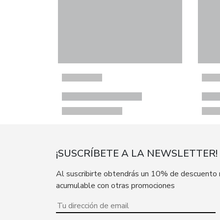
¡SUSCRÍBETE A LA NEWSLETTER!
Al suscribirte obtendrás un 10% de descuento
acumulable con otras promociones