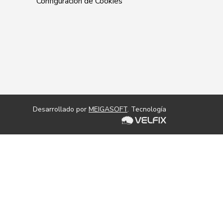
Configuración de Cookies
Desarrollado por
MEIGASOFT
. Tecnología