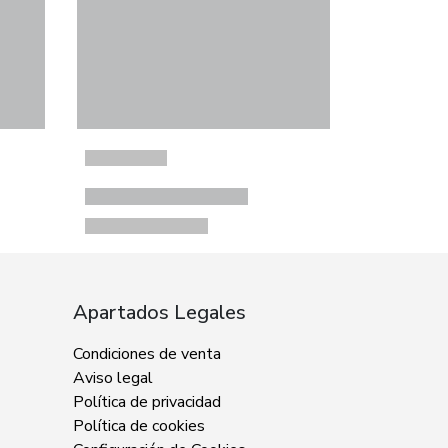
Apartados Legales
Condiciones de venta
Aviso legal
Política de privacidad
Política de cookies