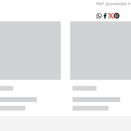
Ref. proveedor