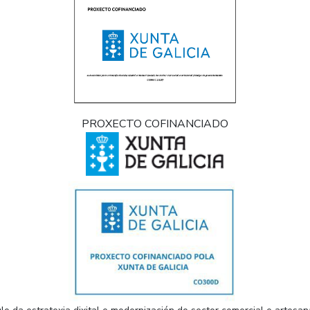
PROXECTO COFINANCIADO