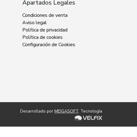
Apartados Legales
Condiciones de venta
Aviso legal
Política de privacidad
Política de cookies
Configuración de Cookies
Desarrollado por
MEIGASOFT
. Tecnología