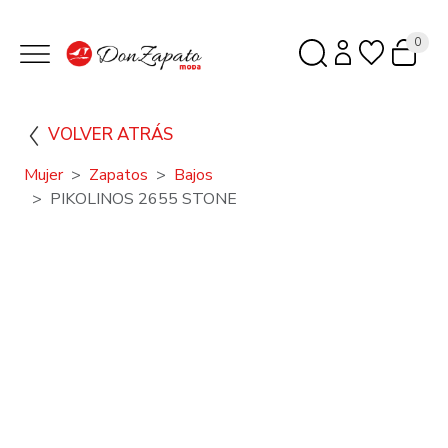
0
VOLVER ATRÁS
Mujer
Zapatos
Bajos
PIKOLINOS 2655 STONE