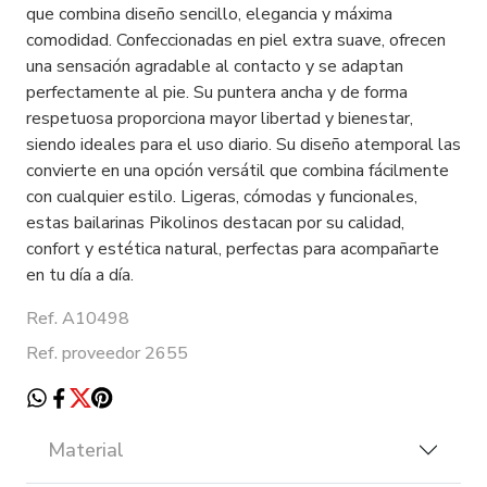
que combina diseño sencillo, elegancia y máxima
comodidad. Confeccionadas en piel extra suave, ofrecen
una sensación agradable al contacto y se adaptan
perfectamente al pie. Su puntera ancha y de forma
respetuosa proporciona mayor libertad y bienestar,
siendo ideales para el uso diario. Su diseño atemporal las
convierte en una opción versátil que combina fácilmente
con cualquier estilo. Ligeras, cómodas y funcionales,
estas bailarinas Pikolinos destacan por su calidad,
confort y estética natural, perfectas para acompañarte
en tu día a día.
Ref. A10498
Ref. proveedor 2655
Material