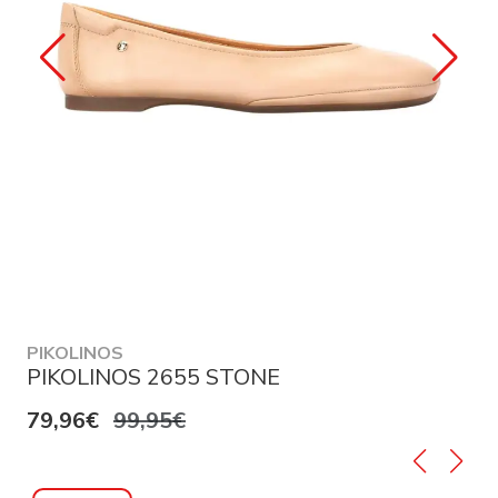
PIKOLINOS
PIKOLINOS 2655 STONE
79,96€
99,95€