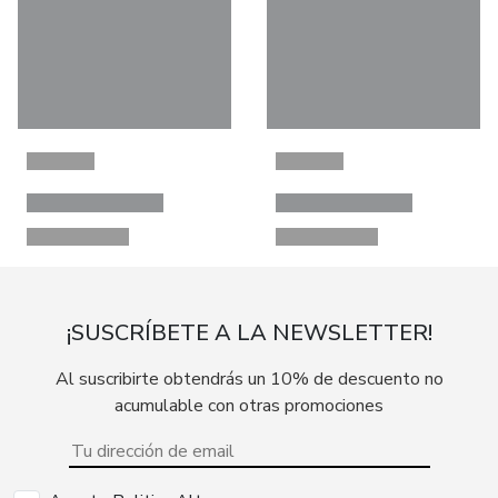
¡SUSCRÍBETE A LA NEWSLETTER!
Al suscribirte obtendrás un 10% de descuento no
acumulable con otras promociones