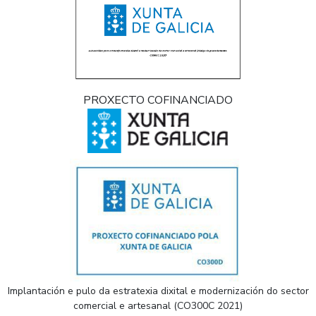
PROXECTO COFINANCIADO
Implantación e pulo da estratexia dixital e modernización do sector
comercial e artesanal (CO300C 2021)