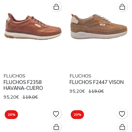
FLUCHOS
FLUCHOS
FLUCHOS F2358
FLUCHOS F2447 VISON
HAVANA-CUERO
95,20€
119,0€
95,20€
119,0€
20%
20%