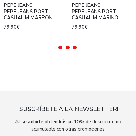
PEPE JEANS
PEPE JEANS
PEPE JEANS PORT
PEPE JEANS PORT
CASUAL M MARRON
CASUAL M MARINO
79,90€
79,90€
¡SUSCRÍBETE A LA NEWSLETTER!
Al suscribirte obtendrás un 10% de descuento no
acumulable con otras promociones