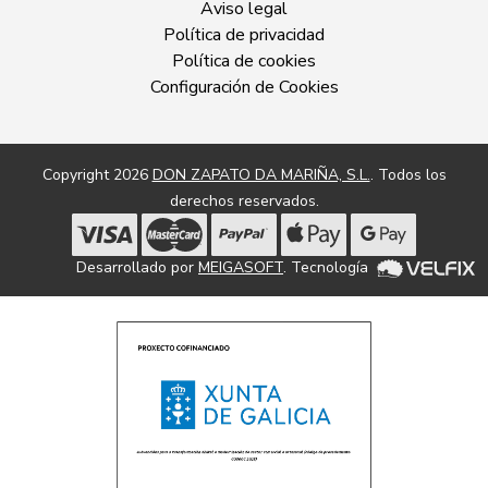
Aviso legal
Política de privacidad
Política de cookies
Configuración de Cookies
Copyright 2026
DON ZAPATO DA MARIÑA, S.L.
. Todos los
derechos reservados.
Desarrollado por
MEIGASOFT
. Tecnología