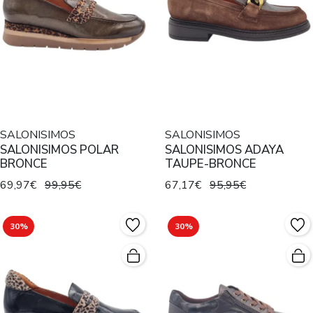
SALONISIMOS
SALONISIMOS
SALONISIMOS POLAR
SALONISIMOS ADAYA
BRONCE
TAUPE-BRONCE
69,97€
99,95€
67,17€
95,95€
30%
30%