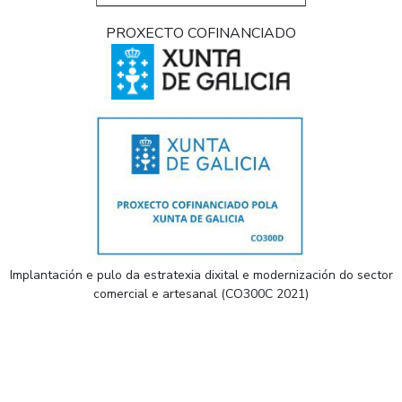
PROXECTO COFINANCIADO
Implantación e pulo da estratexia dixital e modernización do sector
comercial e artesanal (CO300C 2021)