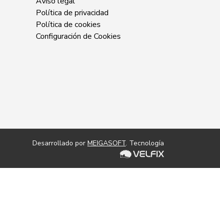
Aviso legal
Política de privacidad
Política de cookies
Configuración de Cookies
Desarrollado por
MEIGASOFT
. Tecnología