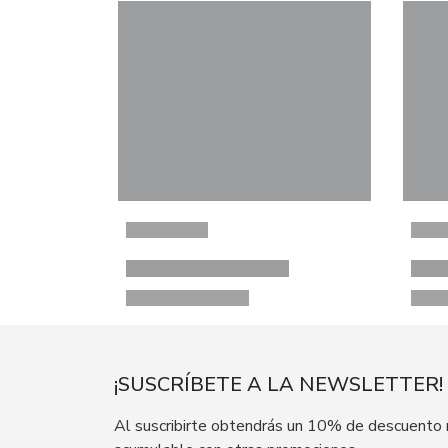
¡SUSCRÍBETE A LA NEWSLETTER!
Al suscribirte obtendrás un 10% de descuento