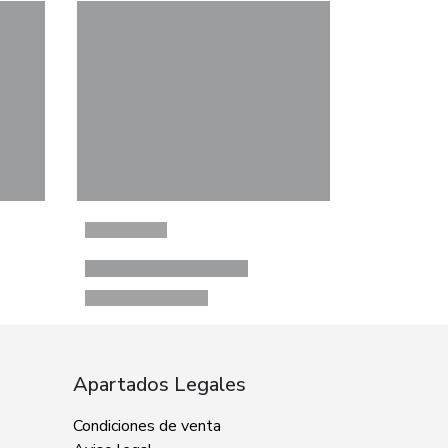
Apartados Legales
Condiciones de venta