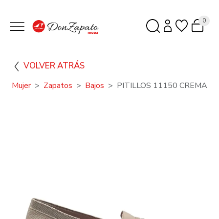
0
VOLVER ATRÁS
Mujer
Zapatos
Bajos
PITILLOS 11150 CREMA