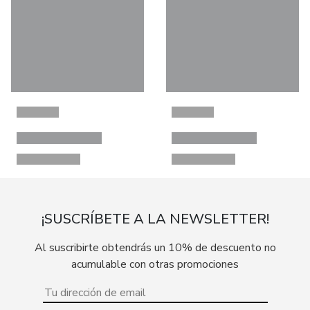
¡SUSCRÍBETE A LA NEWSLETTER!
Al suscribirte obtendrás un 10% de descuento no
acumulable con otras promociones