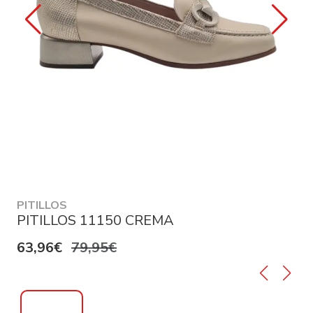
PITILLOS
PITILLOS 11150 CREMA
63,96€
79,95€