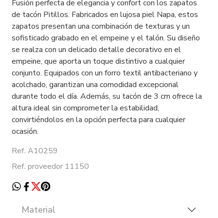
Fusión perfecta de elegancia y confort con los zapatos
de tacón Pitillos. Fabricados en lujosa piel Napa, estos
zapatos presentan una combinación de texturas y un
sofisticado grabado en el empeine y el talón. Su diseño
se realza con un delicado detalle decorativo en el
empeine, que aporta un toque distintivo a cualquier
conjunto. Equipados con un forro textil antibacteriano y
acolchado, garantizan una comodidad excepcional
durante todo el día. Además, su tacón de 3 cm ofrece la
altura ideal sin comprometer la estabilidad,
convirtiéndolos en la opción perfecta para cualquier
ocasión.
Ref. A10259
Ref. proveedor 11150
Material