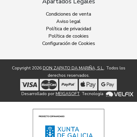
Apartados Legales
Condiciones de venta
Aviso legal
Política de privacidad
Política de cookies
Configuración de Cookies
Copyright 2026
DON ZAPATO DA MARIÑA, S.L.
. Todos los
derechos reservados.
Desarrollado por
MEIGASOFT
. Tecnología