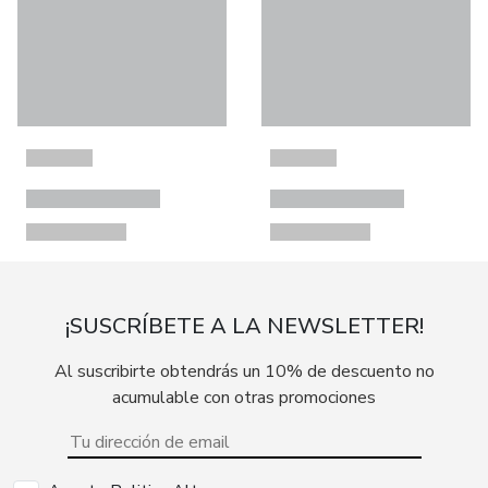
¡SUSCRÍBETE A LA NEWSLETTER!
Al suscribirte obtendrás un 10% de descuento no
acumulable con otras promociones