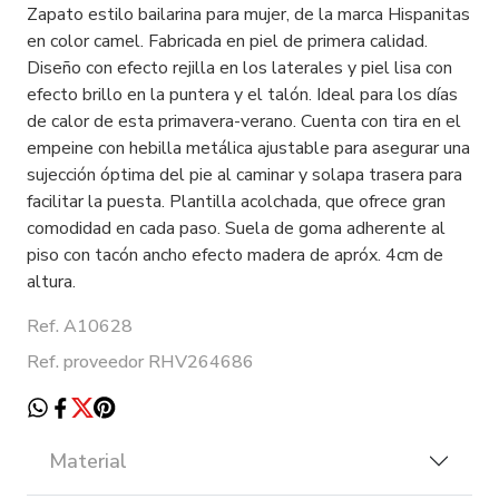
Zapato estilo bailarina para mujer, de la marca Hispanitas
en color camel. Fabricada en piel de primera calidad.
Diseño con efecto rejilla en los laterales y piel lisa con
efecto brillo en la puntera y el talón. Ideal para los días
de calor de esta primavera-verano. Cuenta con tira en el
empeine con hebilla metálica ajustable para asegurar una
sujección óptima del pie al caminar y solapa trasera para
facilitar la puesta. Plantilla acolchada, que ofrece gran
comodidad en cada paso. Suela de goma adherente al
piso con tacón ancho efecto madera de apróx. 4cm de
altura.
Ref. A10628
Ref. proveedor RHV264686
Material