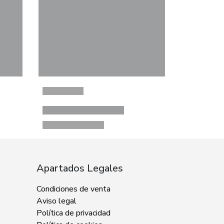
Apartados Legales
Condiciones de venta
Aviso legal
Política de privacidad