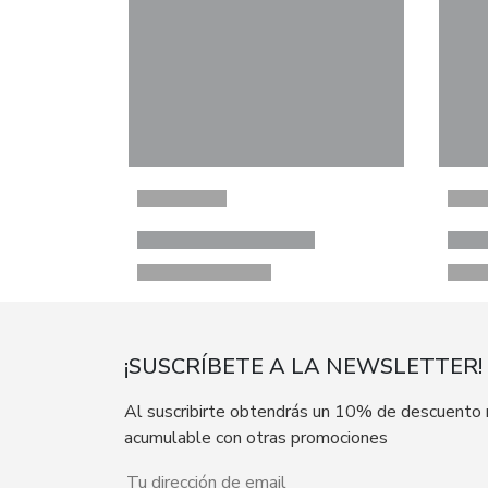
¡SUSCRÍBETE A LA NEWSLETTER!
Al suscribirte obtendrás un 10% de descuento
acumulable con otras promociones