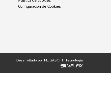
Política de cookies
Configuración de Cookies
Desarrollado por
MEIGASOFT
. Tecnología