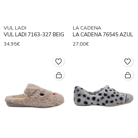
VUL LADI
LA CADENA
VUL LADI 7163-327 BEIG
LA CADENA 76545 AZUL
34,95€
27,00€