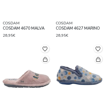
COSDAM
COSDAM
COSDAM 4670 MALVA
COSDAM 4627 MARINO
28,95€
28,95€