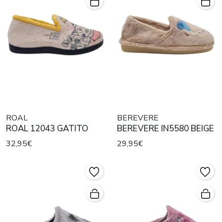
ROAL
BEREVERE
ROAL 12043 GATITO
BEREVERE IN5580 BEIGE
32,95€
29,95€