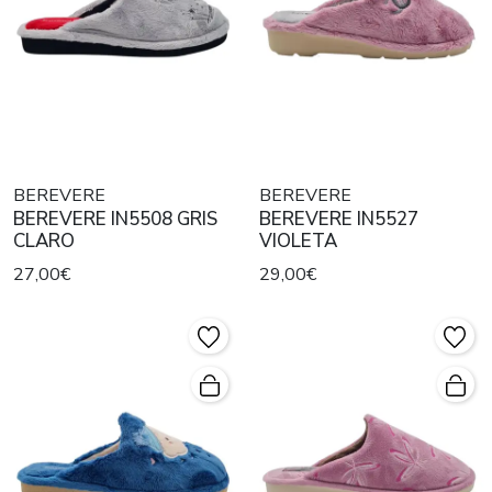
BEREVERE
BEREVERE
BEREVERE IN5508 GRIS
BEREVERE IN5527
CLARO
VIOLETA
27,00€
29,00€