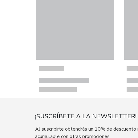
¡SUSCRÍBETE A LA NEWSLETTER!
Al suscribirte obtendrás un 10% de descuento
acumulable con otras promociones