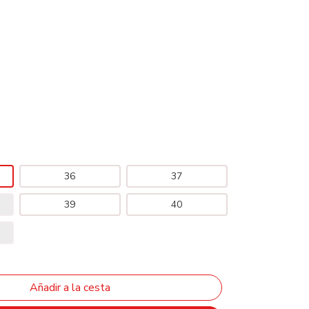
36
37
39
40