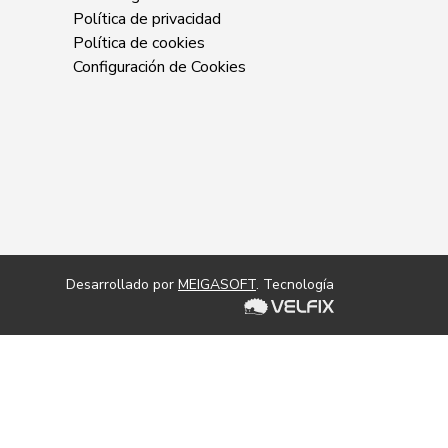
Política de privacidad
Política de cookies
Configuración de Cookies
Desarrollado por
MEIGASOFT
. Tecnología