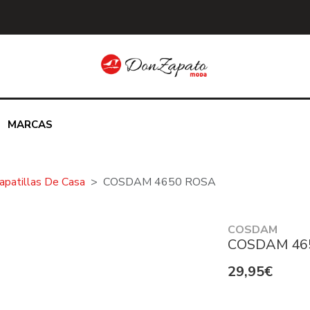
MARCAS
apatillas De Casa
COSDAM 4650 ROSA
COSDAM
COSDAM 46
29,95€