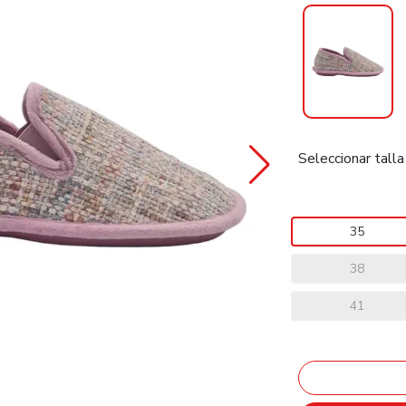
Seleccionar talla
35
38
41