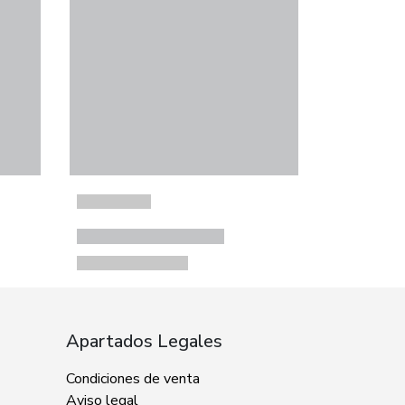
Apartados Legales
Condiciones de venta
Aviso legal