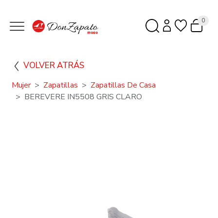
0
VOLVER ATRÁS
Mujer
Zapatillas
Zapatillas De Casa
BEREVERE IN5508 GRIS CLARO