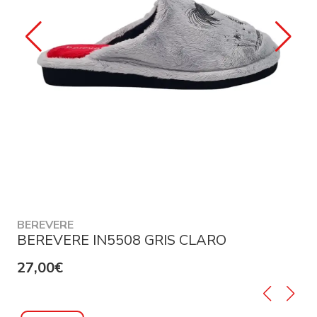
BEREVERE
BEREVERE IN5508 GRIS CLARO
27,00€