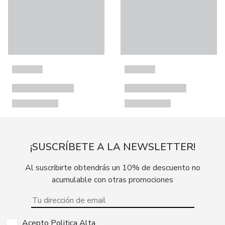
¡SUSCRÍBETE A LA NEWSLETTER!
Al suscribirte obtendrás un 10% de descuento no
acumulable con otras promociones
Acepto Politica Alta