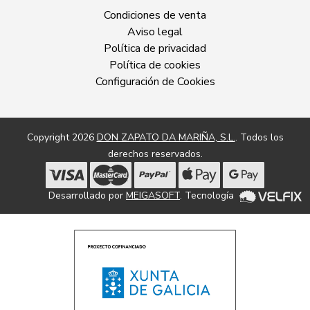
Condiciones de venta
Aviso legal
Política de privacidad
Política de cookies
Configuración de Cookies
Copyright 2026
DON ZAPATO DA MARIÑA, S.L.
. Todos los
derechos reservados.
Desarrollado por
MEIGASOFT
. Tecnología