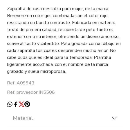
Zapatilla de casa descalza para mujer, de la marca
Berevere en color gris combinada con el color rojo
resultando un bonito contraste. Fabricada en material
textil de primera calidad, recubierta de pelo tanto el
exterior como su interior, ofreciendo un diseño amoroso,
suave al tacto y calentito. Pala grabada con un dibujo en
cada zapatilla los cuales desprenden mucho amor. No
cabe duda que es ideal para la temporada. Plantilla
ligeramente acolchada, con el nombre de la marca
grabado y suela microporosa.
Ref. A09943
Ref. proveedor IN5508
Material