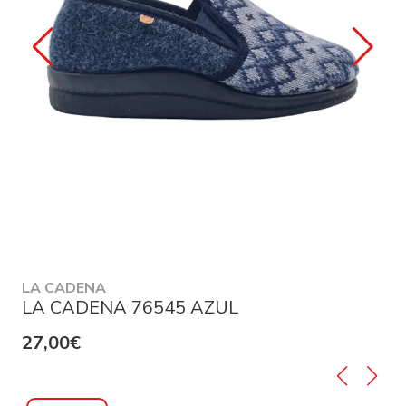
LA CADENA
LA CADENA 76545 AZUL
27,00€