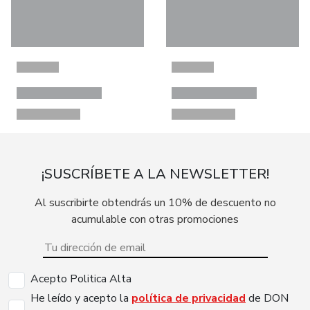
¡SUSCRÍBETE A LA NEWSLETTER!
Al suscribirte obtendrás un 10% de descuento no
acumulable con otras promociones
Acepto Politica Alta
He leído y acepto la
política de privacidad
de DON