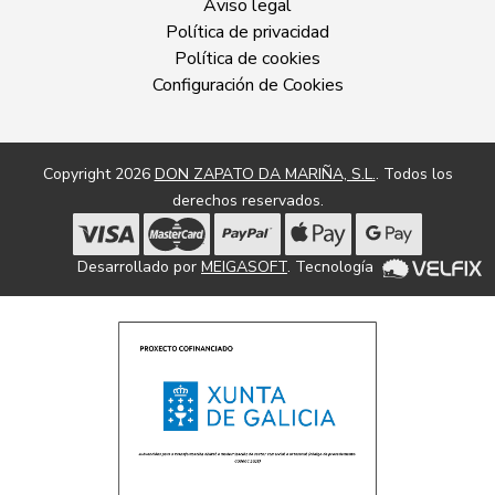
Aviso legal
Política de privacidad
Política de cookies
Configuración de Cookies
Copyright 2026
DON ZAPATO DA MARIÑA, S.L.
. Todos los
derechos reservados.
Desarrollado por
MEIGASOFT
. Tecnología