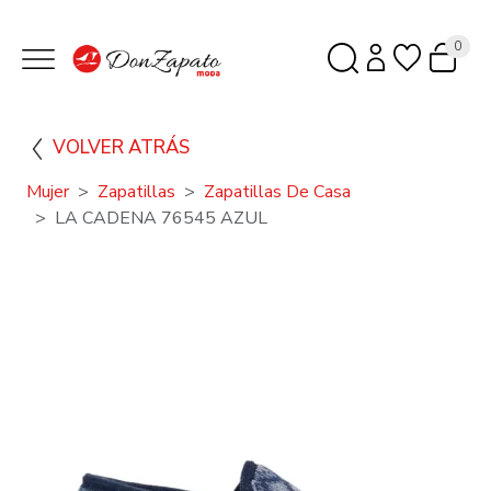
0
VOLVER ATRÁS
Mujer
Zapatillas
Zapatillas De Casa
LA CADENA 76545 AZUL