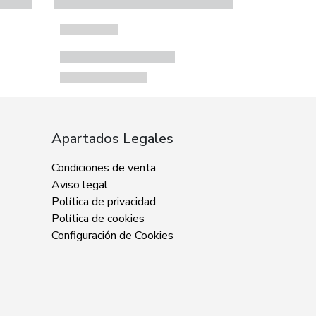
Apartados Legales
Condiciones de venta
Aviso legal
Política de privacidad
Política de cookies
Configuración de Cookies