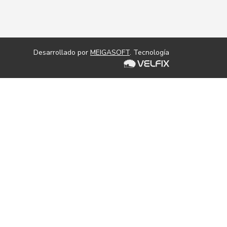
Desarrollado por
MEIGASOFT
. Tecnología