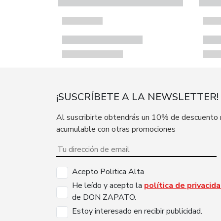
¡SUSCRÍBETE A LA NEWSLETTER!
Al suscribirte obtendrás un 10% de descuento
acumulable con otras promociones
Acepto Politica Alta
He leído y acepto la
política de privacid
de DON ZAPATO.
Estoy interesado en recibir publicidad.