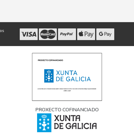
dos
PROXECTO COFINANCIADO