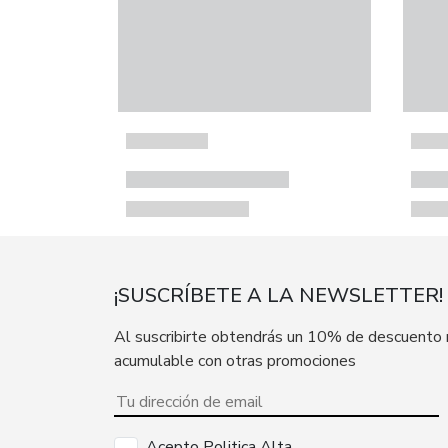
¡SUSCRÍBETE A LA NEWSLETTER!
Al suscribirte obtendrás un 10% de descuento
acumulable con otras promociones
Acepto Politica Alta