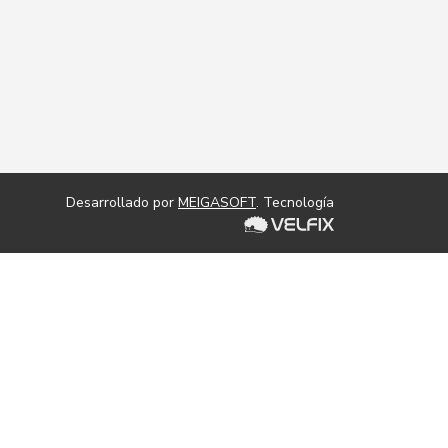
Desarrollado por
MEIGASOFT
. Tecnología