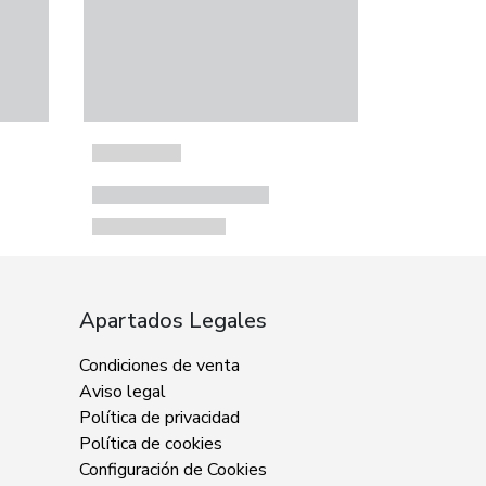
Apartados Legales
Condiciones de venta
Aviso legal
Política de privacidad
Política de cookies
Configuración de Cookies