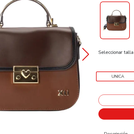
Seleccionar talla
UNICA