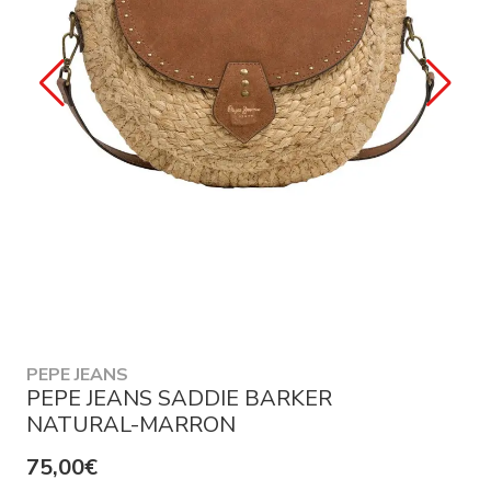
PEPE JEANS
PEPE JEANS SADDIE BARKER
NATURAL-MARRON
75,00€