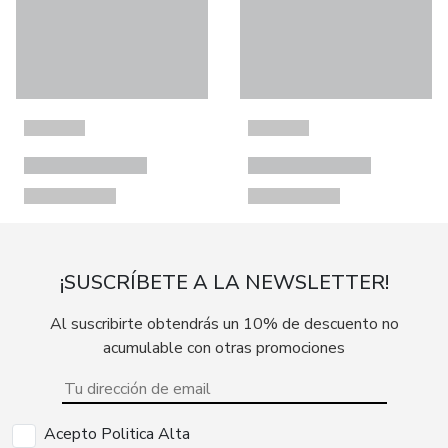
¡SUSCRÍBETE A LA NEWSLETTER!
Al suscribirte obtendrás un 10% de descuento no
acumulable con otras promociones
Acepto Politica Alta