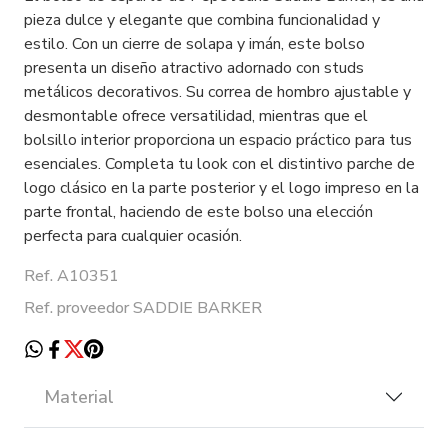
pieza dulce y elegante que combina funcionalidad y
estilo. Con un cierre de solapa y imán, este bolso
presenta un diseño atractivo adornado con studs
metálicos decorativos. Su correa de hombro ajustable y
desmontable ofrece versatilidad, mientras que el
bolsillo interior proporciona un espacio práctico para tus
esenciales. Completa tu look con el distintivo parche de
logo clásico en la parte posterior y el logo impreso en la
parte frontal, haciendo de este bolso una elección
perfecta para cualquier ocasión.
Ref. A10351
Ref. proveedor SADDIE BARKER
Material