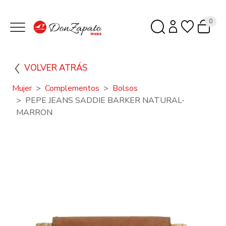
0
VOLVER ATRÁS
Mujer
Complementos
Bolsos
PEPE JEANS SADDIE BARKER NATURAL-
MARRON