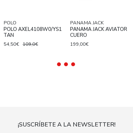
POLO
PANAMA JACK
POLO AXEL4108W0/YS1
PANAMA JACK AVIATOR
TAN
CUERO
54,50€
109,0€
199,00€
¡SUSCRÍBETE A LA NEWSLETTER!