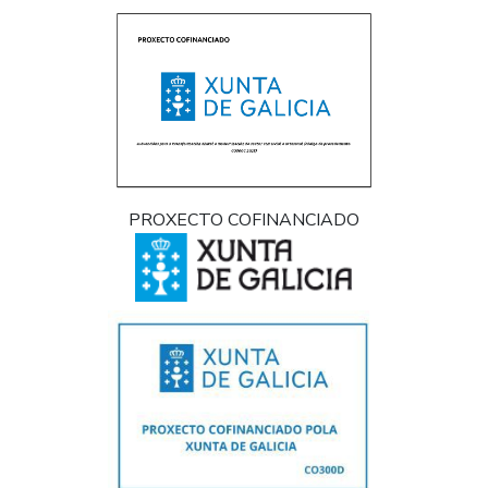
PROXECTO COFINANCIADO