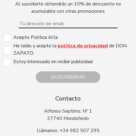
Al suscribirte obtendrás un 10% de descuento no
acumulable con otras promociones
Acepto Politica Alta
He leído y acepto la
política de privacidad
de DON
ZAPATO.
Estoy interesado en recibir publicidad.
¡SUSCRIBIRME!
Contacto
Alfonso Septimo, Nº 1
27740 Mondoñedo
Llámanos: +34 982 507 295