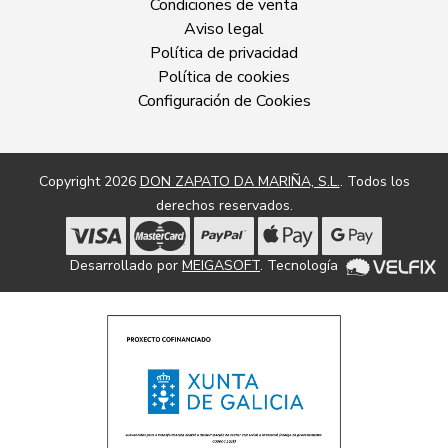
Condiciones de venta
Aviso legal
Política de privacidad
Política de cookies
Configuración de Cookies
Copyright 2026
DON ZAPATO DA MARIÑA, S.L.
. Todos los
derechos reservados.
Desarrollado por
MEIGASOFT
. Tecnología