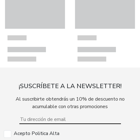
¡SUSCRÍBETE A LA NEWSLETTER!
Al suscribirte obtendrás un 10% de descuento no
acumulable con otras promociones
Acepto Politica Alta