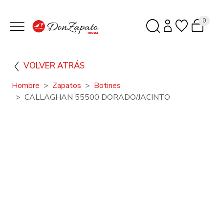
0
VOLVER ATRÁS
Hombre
Zapatos
Botines
CALLAGHAN 55500 DORADO/JACINTO