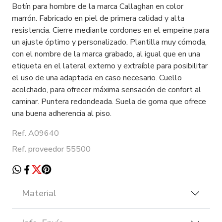
Botín para hombre de la marca Callaghan en color
marrón. Fabricado en piel de primera calidad y alta
resistencia. Cierre mediante cordones en el empeine para
un ajuste óptimo y personalizado. Plantilla muy cómoda,
con el nombre de la marca grabado, al igual que en una
etiqueta en el lateral externo y extraíble para posibilitar
el uso de una adaptada en caso necesario. Cuello
acolchado, para ofrecer máxima sensación de confort al
caminar. Puntera redondeada. Suela de goma que ofrece
una buena adherencia al piso.
Ref. A09640
Ref. proveedor 55500
Material