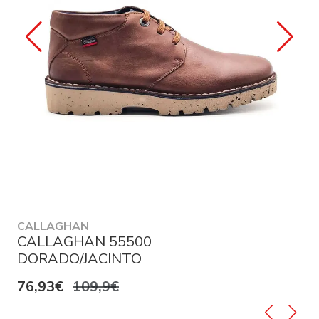
CALLAGHAN
CALLAGHAN 55500
DORADO/JACINTO
76,93€
109,9€