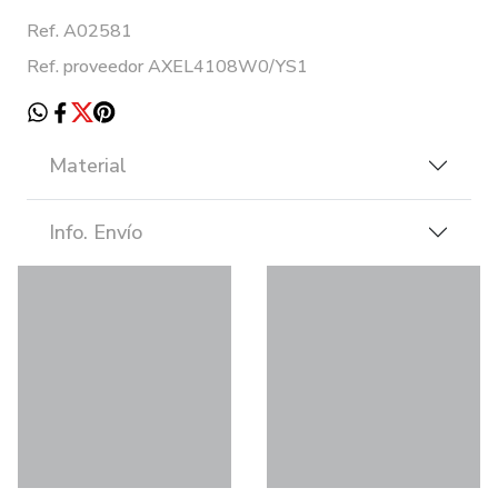
Ref. A02581
Ref. proveedor AXEL4108W0/YS1
Material
Info. Envío