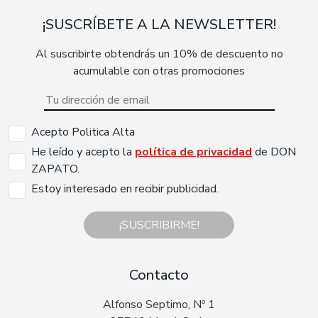
¡SUSCRÍBETE A LA NEWSLETTER!
Al suscribirte obtendrás un 10% de descuento no
acumulable con otras promociones
Acepto Politica Alta
He leído y acepto la
política de privacidad
de DON
ZAPATO.
Estoy interesado en recibir publicidad.
¡SUSCRIBIRME!
Contacto
Alfonso Septimo, Nº 1