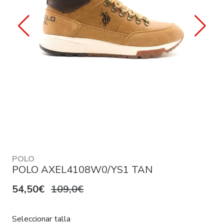
POLO
POLO AXEL4108W0/YS1 TAN
54,50€
109,0€
Seleccionar talla