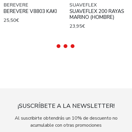
BEREVERE
SUAVEFLEX
BEREVERE V8803 KAKI
SUAVEFLEX 200 RAYAS
MARINO (HOMBRE)
25,50€
23,95€
¡SUSCRÍBETE A LA NEWSLETTER!
Al suscribirte obtendrás un 10% de descuento no
acumulable con otras promociones