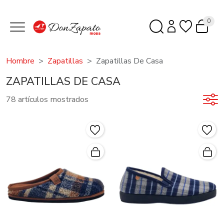
0
Hombre
Zapatillas
Zapatillas De Casa
ZAPATILLAS DE CASA
78 artículos mostrados