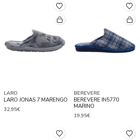
LARO
BEREVERE
LARO JONAS 7 MARENGO
BEREVERE IN5770
MARINO
32,95€
19,95€