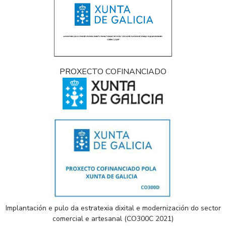
PROXECTO COFINANCIADO
Implantación e pulo da estratexia dixital e modernización do sector
comercial e artesanal (CO300C 2021)