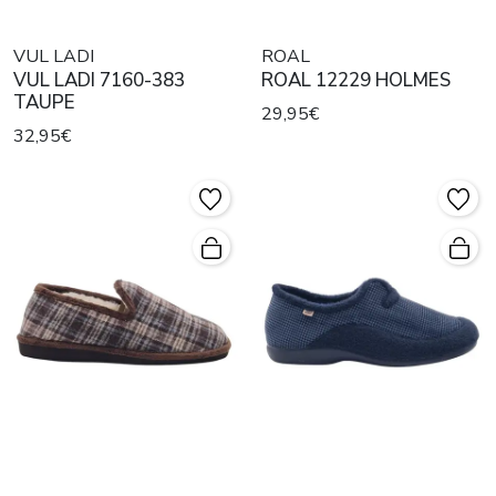
VUL LADI
ROAL
VUL LADI 7160-383
ROAL 12229 HOLMES
TAUPE
29,95€
32,95€