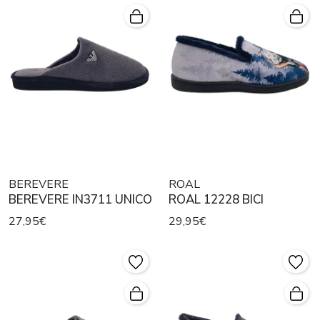
BEREVERE
ROAL
BEREVERE IN3711 UNICO
ROAL 12228 BICI
27,95€
29,95€