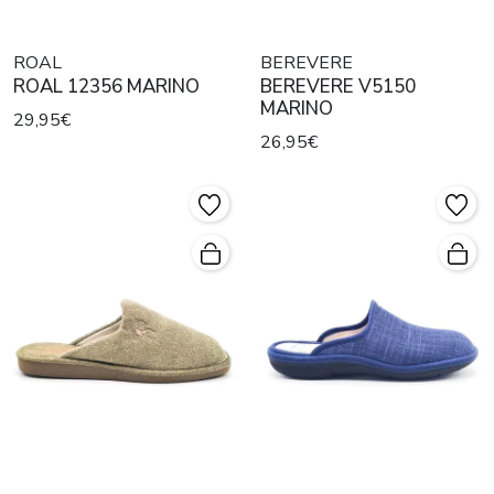
ROAL
BEREVERE
ROAL 12356 MARINO
BEREVERE V5150
MARINO
29,95€
26,95€