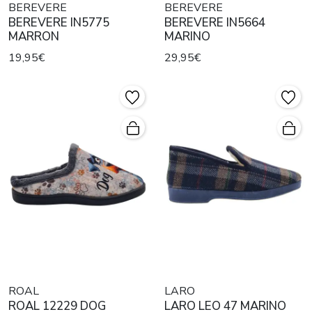
BEREVERE
BEREVERE
BEREVERE IN5775
BEREVERE IN5664
MARRON
MARINO
19,95€
29,95€
ROAL
LARO
ROAL 12229 DOG
LARO LEO 47 MARINO