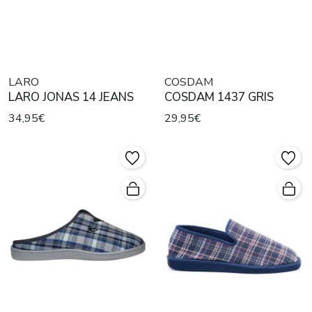
LARO
COSDAM
LARO JONAS 14 JEANS
COSDAM 1437 GRIS
34,95€
29,95€