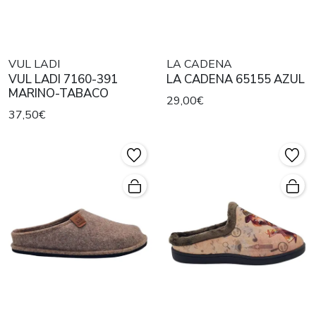
VUL LADI
LA CADENA
VUL LADI 7160-391
LA CADENA 65155 AZUL
MARINO-TABACO
29,00€
37,50€