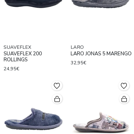
SUAVEFLEX
LARO
SUAVEFLEX 200
LARO JONAS 5 MARENGO
ROLLINGS
32,95€
24,95€