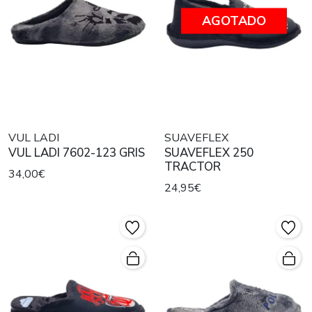
AGOTADO
VUL LADI
SUAVEFLEX
VUL LADI 7602-123 GRIS
SUAVEFLEX 250
TRACTOR
34,00€
24,95€