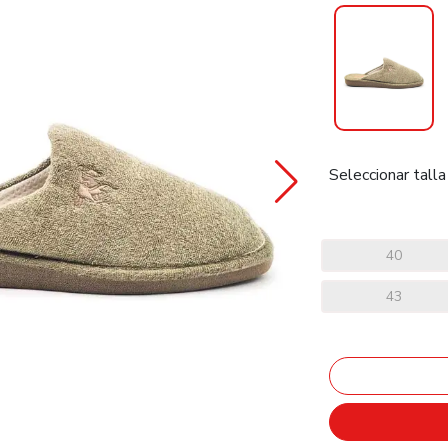
Seleccionar talla
40
43