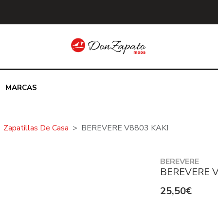
MARCAS
Zapatillas De Casa
BEREVERE V8803 KAKI
BEREVERE
BEREVERE V
25,50€