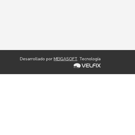
Desarrollado por
MEIGASOFT
. Tecnología