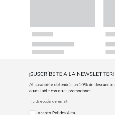
¡SUSCRÍBETE A LA NEWSLETTER!
Al suscribirte obtendrás un 10% de descuento
acumulable con otras promociones
Acepto Politica Alta