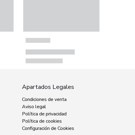
Apartados Legales
Condiciones de venta
Aviso legal
Política de privacidad
Política de cookies
Configuración de Cookies