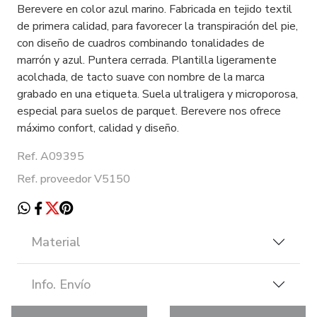
Berevere en color azul marino. Fabricada en tejido textil
de primera calidad, para favorecer la transpiración del pie,
con diseño de cuadros combinando tonalidades de
marrón y azul. Puntera cerrada. Plantilla ligeramente
acolchada, de tacto suave con nombre de la marca
grabado en una etiqueta. Suela ultraligera y microporosa,
especial para suelos de parquet. Berevere nos ofrece
máximo confort, calidad y diseño.
Ref. A09395
Ref. proveedor V5150
Material
Info. Envío