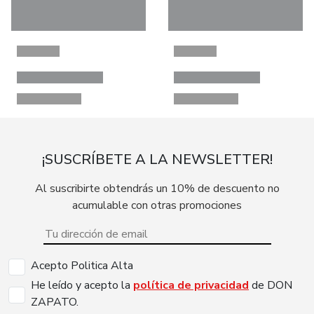
¡SUSCRÍBETE A LA NEWSLETTER!
Al suscribirte obtendrás un 10% de descuento no
acumulable con otras promociones
Acepto Politica Alta
He leído y acepto la
política de privacidad
de DON
ZAPATO.