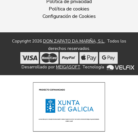
Política de privacidad
Política de cookies
Configuración de Cookies
Copyright 2026
DON ZAPATO DA MARIÑA, S.L.
. Todos los
derechos reservados.
Desarrollado por
MEIGASOFT
. Tecnología