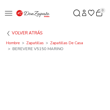
0
VOLVER ATRÁS
Hombre
Zapatillas
Zapatillas De Casa
BEREVERE V5150 MARINO