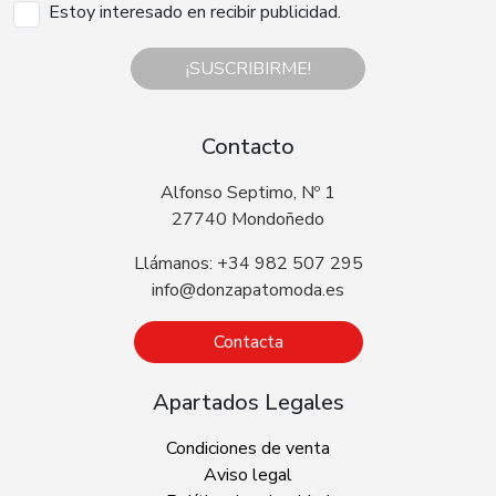
Estoy interesado en recibir publicidad.
¡SUSCRIBIRME!
Contacto
Alfonso Septimo, Nº 1
27740 Mondoñedo
Llámanos: +34 982 507 295
info@donzapatomoda.es
Contacta
Apartados Legales
Condiciones de venta
Aviso legal