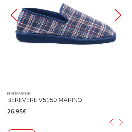
BEREVERE
BEREVERE V5150 MARINO
26,95€