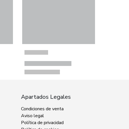
Apartados Legales
Condiciones de venta
Aviso legal
Política de privacidad