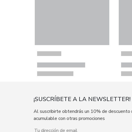
¡SUSCRÍBETE A LA NEWSLETTER!
Al suscribirte obtendrás un 10% de descuento
acumulable con otras promociones