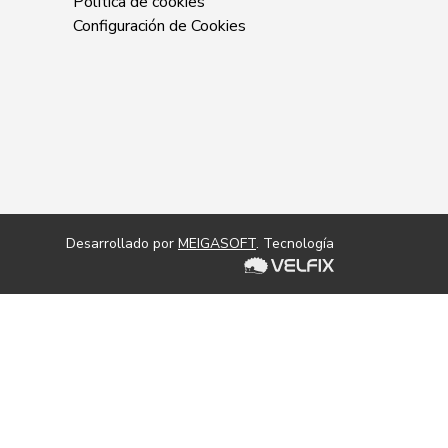
Política de cookies
Configuración de Cookies
Desarrollado por
MEIGASOFT
. Tecnología