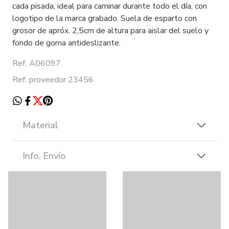
cada pisada, ideal para caminar durante todo el día, con
logotipo de la marca grabado. Suela de esparto con
grosor de apróx. 2,5cm de altura para aislar del suelo y
fondo de goma antideslizante.
Ref. A06097
Ref. proveedor 23456
Material
Info. Envío