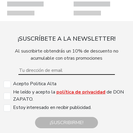
¡SUSCRÍBETE A LA NEWSLETTER!
Al suscribirte obtendrás un 10% de descuento no
acumulable con otras promociones
Acepto Politica Alta
He leído y acepto la
política de privacidad
de DON
ZAPATO.
Estoy interesado en recibir publicidad.
¡SUSCRIBIRME!