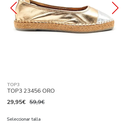
TOP3
TOP3 23456 ORO
29,95€
59,9€
Seleccionar talla