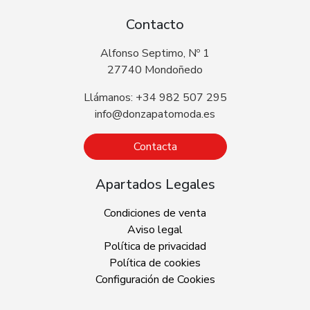
Contacto
Alfonso Septimo, Nº 1
27740 Mondoñedo
Llámanos: +34 982 507 295
info@donzapatomoda.es
Contacta
Apartados Legales
Condiciones de venta
Aviso legal
Política de privacidad
Política de cookies
Configuración de Cookies