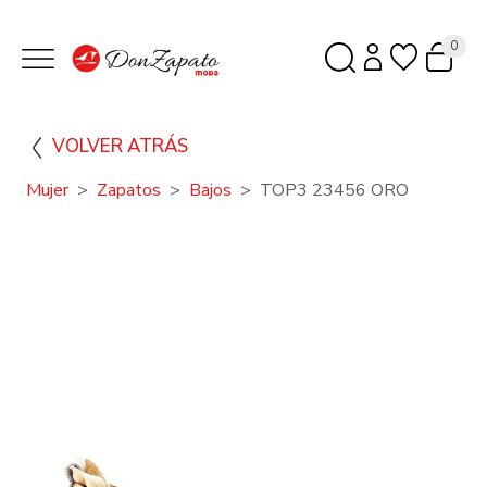
0
VOLVER ATRÁS
Mujer
Zapatos
Bajos
TOP3 23456 ORO