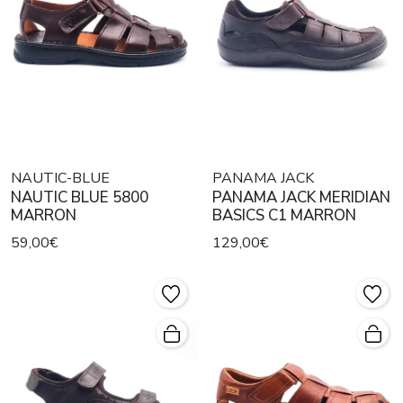
NAUTIC-BLUE
PANAMA JACK
NAUTIC BLUE 5800
PANAMA JACK MERIDIAN
MARRON
BASICS C1 MARRON
59,00€
129,00€