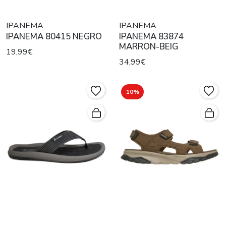
IPANEMA
IPANEMA
IPANEMA 80415 NEGRO
IPANEMA 83874
MARRON-BEIG
19,99€
34,99€
10%