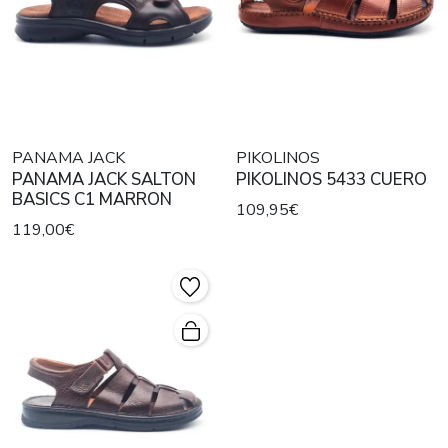
PANAMA JACK
PIKOLINOS
PANAMA JACK SALTON
PIKOLINOS 5433 CUERO
BASICS C1 MARRON
109,95€
119,00€