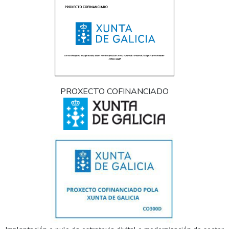
PROXECTO COFINANCIADO