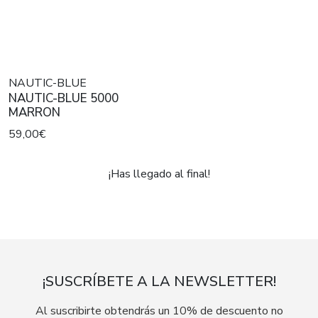
NAUTIC-BLUE
NAUTIC-BLUE 5000
MARRON
59,00€
¡Has llegado al final!
¡SUSCRÍBETE A LA NEWSLETTER!
Al suscribirte obtendrás un 10% de descuento no