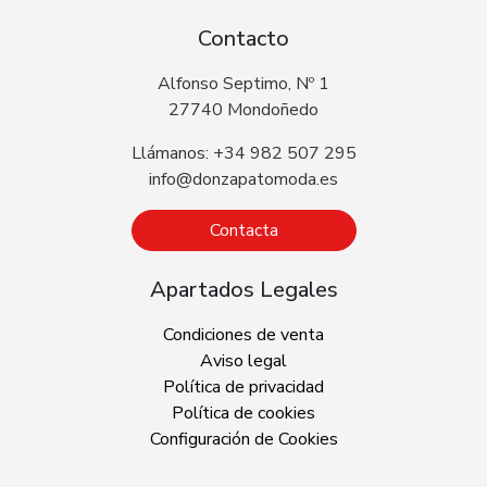
Contacto
Alfonso Septimo, Nº 1
27740 Mondoñedo
Llámanos: +34 982 507 295
info@donzapatomoda.es
Contacta
Apartados Legales
Condiciones de venta
Aviso legal
Política de privacidad
Política de cookies
Configuración de Cookies