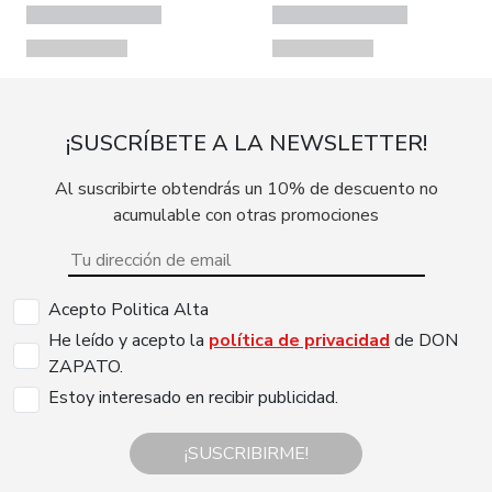
¡SUSCRÍBETE A LA NEWSLETTER!
Al suscribirte obtendrás un 10% de descuento no
acumulable con otras promociones
Acepto Politica Alta
He leído y acepto la
política de privacidad
de DON
ZAPATO.
Estoy interesado en recibir publicidad.
¡SUSCRIBIRME!