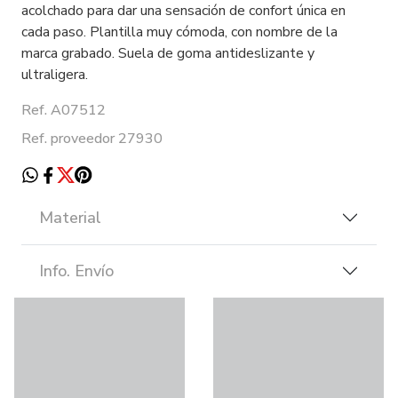
acolchado para dar una sensación de confort única en
cada paso. Plantilla muy cómoda, con nombre de la
marca grabado. Suela de goma antideslizante y
ultraligera.
Ref. A07512
Ref. proveedor 27930
Material
Info. Envío