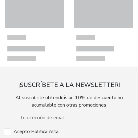
¡SUSCRÍBETE A LA NEWSLETTER!
Al suscribirte obtendrás un 10% de descuento no
acumulable con otras promociones
Acepto Politica Alta