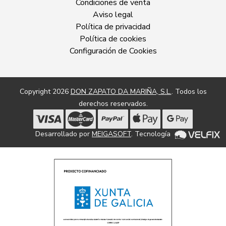
Condiciones de venta
Aviso legal
Política de privacidad
Política de cookies
Configuración de Cookies
Copyright 2026
DON ZAPATO DA MARIÑA, S.L.
. Todos los
derechos reservados.
Desarrollado por
MEIGASOFT
. Tecnología