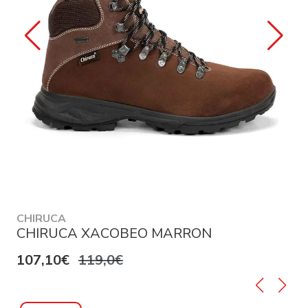
CHIRUCA
CHIRUCA XACOBEO MARRON
107,10€
119,0€