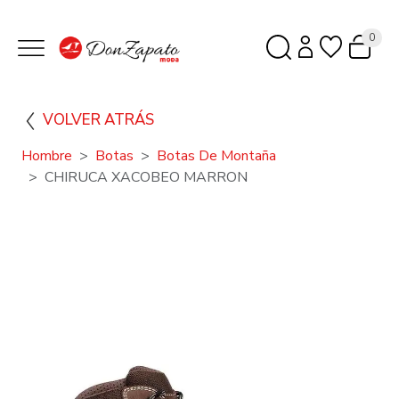
0
VOLVER ATRÁS
Hombre
Botas
Botas De Montaña
CHIRUCA XACOBEO MARRON