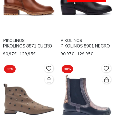
PIKOLINOS
PIKOLINOS
PIKOLINOS 8871 CUERO
PIKOLINOS 8901 NEGRO
90,97€
129,95€
90,97€
129,95€
30%
30%