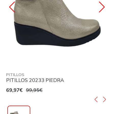
PITILLOS
PITILLOS 20233 PIEDRA
69,97€
99,95€