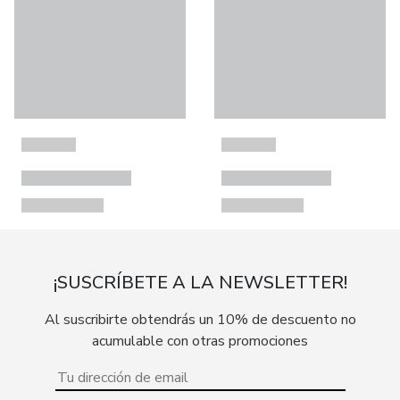
¡SUSCRÍBETE A LA NEWSLETTER!
Al suscribirte obtendrás un 10% de descuento no
acumulable con otras promociones