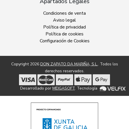
Apartados Legales
Condiciones de venta
Aviso legal
Política de privacidad
Política de cookies
Configuración de Cookies
Copyright 2026
DON ZAPATO DA MARIÑA, S.L.
. Todos los
derechos reservados.
Desarrollado por
MEIGASOFT
. Tecnología