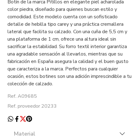
Botín de la marca Pitillos en elegante piel acharolada
color piedra, diseñado para quienes buscan estilo y
comodidad. Este modelo cuenta con un sofisticado
detalle de hebilla tipo carey y una práctica cremallera
lateral que facilita su calzado. Con una cuña de 5,5 cm y
una plataforma de 1 cm, ofrece una altura ideal sin
sacrificar la estabilidad. Su forro textil interior garantiza
una agradable sensación al llevarlos, mientras que su
fabricación en España asegura la calidad y el buen gusto
que caracteriza a la marca. Perfectos para cualquier
ocasión, estos botines son una adición imprescindible a tu
colección de calzado.
Ref. A09685
Ref. proveedor 20233
Material