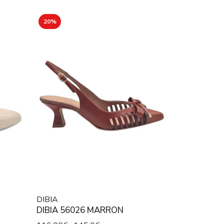
20%
DIBIA
DIBIA 56026 MARRON