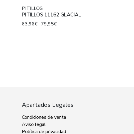
PITILLOS
PITILLOS 11162 GLACIAL
63,96€
79,95€
Apartados Legales
Condiciones de venta
Aviso legal
Política de privacidad