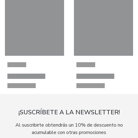
¡SUSCRÍBETE A LA NEWSLETTER!
Al suscribirte obtendrás un 10% de descuento no
acumulable con otras promociones