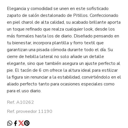
Elegancia y comodidad se unen en este sofisticado
zapato de salón destalonado de Pitillos. Confeccionado
en piel charol de alta calidad, su acabado brillante aporta
un toque refinado que realza cualquier look, desde los
más formales hasta los de diario. Diseñado pensando en
tu bienestar, incorpora plantilla y forro textil que
garantizan una pisada cómoda durante todo el día. Su
cierre de hebilla lateral no solo añade un detalle
elegante, sino que también asegura un ajuste perfecto al
pie. El tacón de 6 cm ofrece la altura ideal para estilizar
la figura sin renunciar a la estabilidad, convirtiéndolo en el
aliado perfecto tanto para ocasiones especiales como
para el uso diario.
Ref. A10262
Ref. proveedor 11190