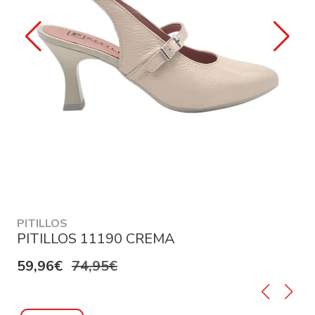
PITILLOS
PITILLOS 11190 CREMA
59,96€
74,95€