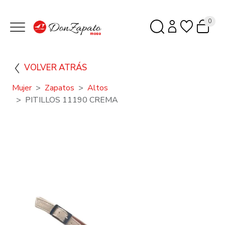
0
VOLVER ATRÁS
Mujer
Zapatos
Altos
PITILLOS 11190 CREMA