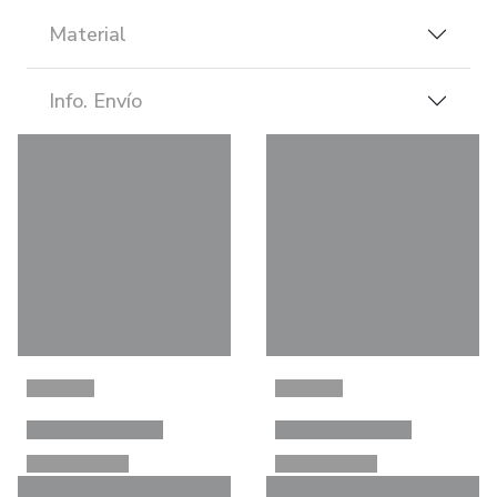
Material
Info. Envío