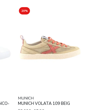
20%
MUNICH
NCO-
MUNICH VOLATA 109 BEIG