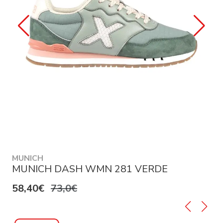
MUNICH
MUNICH DASH WMN 281 VERDE
58,40€
73,0€