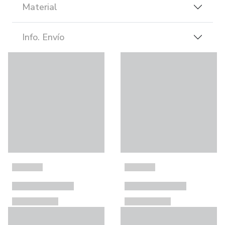
Material
Info. Envío