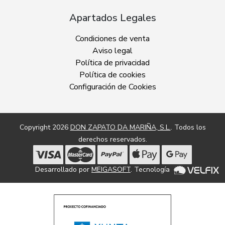
Apartados Legales
Condiciones de venta
Aviso legal
Política de privacidad
Política de cookies
Configuración de Cookies
Copyright 2026
DON ZAPATO DA MARIÑA, S.L.
. Todos los
derechos reservados.
Desarrollado por
MEIGASOFT
. Tecnología