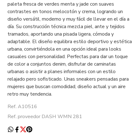
paleta fresca de verdes menta y jade con suaves
contrastes en tonos melocotón y crema, logrando un
diseño versátil, moderno y muy fácil de llevar en el día a
día. Su construcción técnica mezcla piel, ante y tejidos
tramados, aportando una pisada ligera, cómoda y
adaptable. El diseño equilibra estilo deportivo y estética
urbana, convirtiéndola en una opción ideal para looks
casuales con personalidad. Perfectas para dar un toque
de color a conjuntos denim, disfrutar de caminatas
urbanas o asistir a planes informales con un estilo
relajado pero sofisticado. Unas sneakers pensadas para
mujeres que buscan comodidad, diseño actual y un aire
retro muy tendencia.
Ref. A10516
Ref. proveedor DASH WMN 281