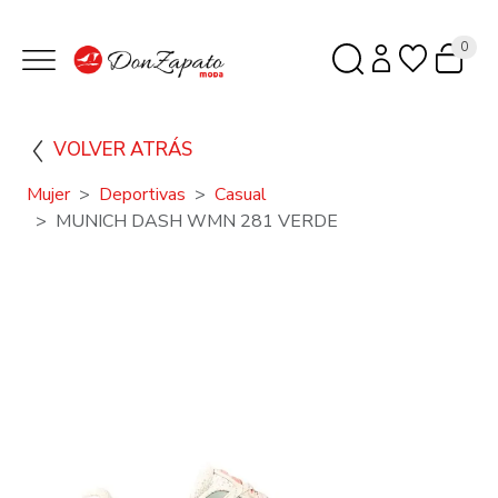
0
VOLVER ATRÁS
Mujer
Deportivas
Casual
MUNICH DASH WMN 281 VERDE