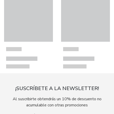
¡SUSCRÍBETE A LA NEWSLETTER!
Al suscribirte obtendrás un 10% de descuento no
acumulable con otras promociones