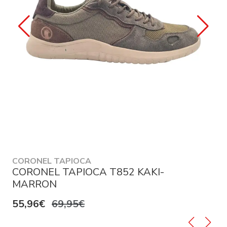
CORONEL TAPIOCA
CORONEL TAPIOCA T852 KAKI-
MARRON
55,96€
69,95€