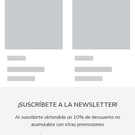
¡SUSCRÍBETE A LA NEWSLETTER!
Al suscribirte obtendrás un 10% de descuento no
acumulable con otras promociones