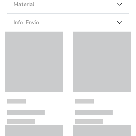
Material
Info. Envío