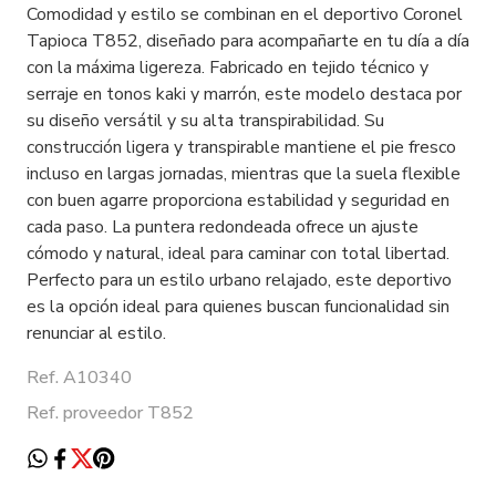
Comodidad y estilo se combinan en el deportivo Coronel
Tapioca T852, diseñado para acompañarte en tu día a día
con la máxima ligereza. Fabricado en tejido técnico y
serraje en tonos kaki y marrón, este modelo destaca por
su diseño versátil y su alta transpirabilidad. Su
construcción ligera y transpirable mantiene el pie fresco
incluso en largas jornadas, mientras que la suela flexible
con buen agarre proporciona estabilidad y seguridad en
cada paso. La puntera redondeada ofrece un ajuste
cómodo y natural, ideal para caminar con total libertad.
Perfecto para un estilo urbano relajado, este deportivo
es la opción ideal para quienes buscan funcionalidad sin
renunciar al estilo.
Ref. A10340
Ref. proveedor T852