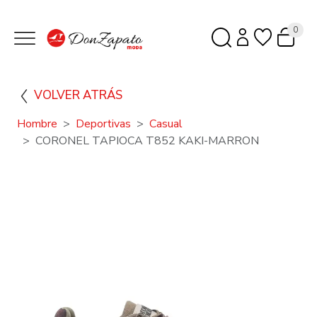
0
VOLVER ATRÁS
Hombre
Deportivas
Casual
CORONEL TAPIOCA T852 KAKI-MARRON