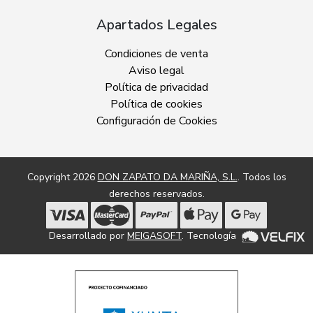
Apartados Legales
Condiciones de venta
Aviso legal
Política de privacidad
Política de cookies
Configuración de Cookies
Copyright 2026
DON ZAPATO DA MARIÑA, S.L.
. Todos los
derechos reservados.
Desarrollado por
MEIGASOFT
. Tecnología